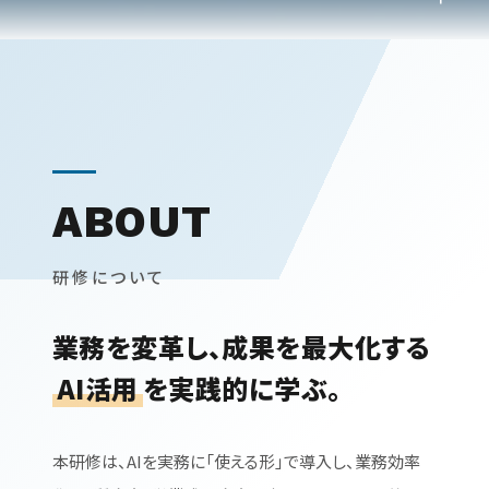
ABOUT
研修について
業務を変革し、成果を最大化する
AI活用
を実践的に学ぶ。
本研修は、AIを実務に「使える形」で導入し、業務効率