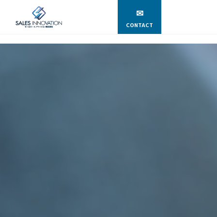
✉
CONTACT