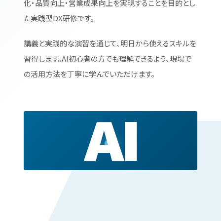
化・品質向上・営業成果向上を実現することを目的とし
た実践型DX研修です。
講義と実践的な演習を通じて、明日から使えるスキルを
習得します。AI初心者の方でも理解できるよう、現場で
の活用方法を丁寧に学んでいただけます。
AI