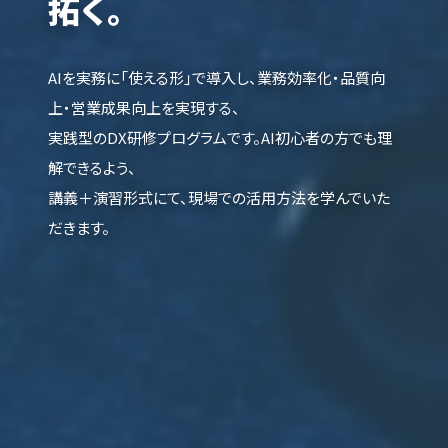
拓く。
AIを実務に「使える形」で導入し、業務効率化・品質向
上・営業成果向上を実現する、
実践型のDX研修プログラムです。AI初心者の方でも理
解できるよう、
講義＋演習形式にて、現場での活用方法を学んでいた
だきます。